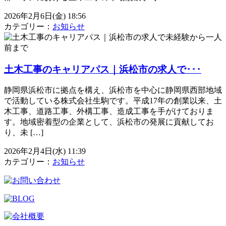
2026年2月6日(金) 18:56
カテゴリー：
お知らせ
土木工事のキャリアパス｜浜松市の求人で･･･
静岡県浜松市に拠点を構え、浜松市を中心に静岡県西部地域
で活動している株式会社生駒です。平成17年の創業以来、土
木工事、道路工事、外構工事、造成工事を手がけておりま
す。地域密着型の企業として、浜松市の発展に貢献してお
り、未 […]
2026年2月4日(水) 11:39
カテゴリー：
お知らせ