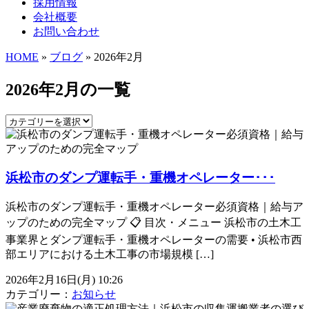
採用情報
会社概要
お問い合わせ
HOME
»
ブログ
» 2026年2月
2026年2月の一覧
浜松市のダンプ運転手・重機オペレーター･･･
浜松市のダンプ運転手・重機オペレーター必須資格｜給与ア
ップのための完全マップ 📋 目次・メニュー 浜松市の土木工
事業界とダンプ運転手・重機オペレーターの需要 • 浜松市西
部エリアにおける土木工事の市場規模 […]
2026年2月16日(月) 10:26
カテゴリー：
お知らせ