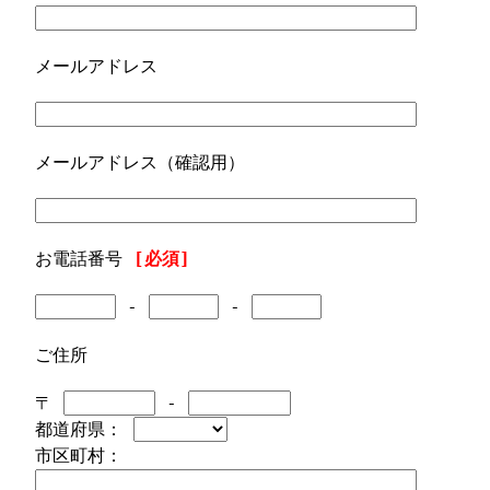
メールアドレス
メールアドレス（確認用）
お電話番号
[必須]
-
-
ご住所
〒
-
都道府県：
市区町村：