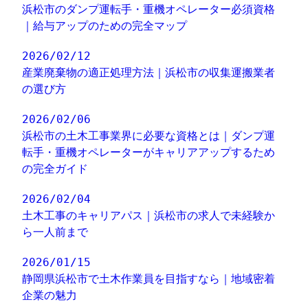
浜松市のダンプ運転手・重機オペレーター必須資格
｜給与アップのための完全マップ
2026/02/12
産業廃棄物の適正処理方法｜浜松市の収集運搬業者
の選び方
2026/02/06
浜松市の土木工事業界に必要な資格とは｜ダンプ運
転手・重機オペレーターがキャリアアップするため
の完全ガイド
2026/02/04
土木工事のキャリアパス｜浜松市の求人で未経験か
ら一人前まで
2026/01/15
静岡県浜松市で土木作業員を目指すなら｜地域密着
企業の魅力