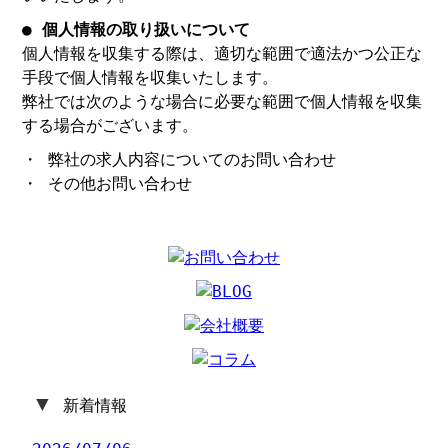
● 個人情報の取り扱いについて
個人情報を収集する際は、適切な範囲で適法かつ公正な
手段で個人情報を収集いたします。
弊社では次のような場合に必要な範囲で個人情報を収集
する場合がございます。
・ 弊社の求人内容についてのお問い合わせ
・ その他お問い合わせ
▼
新着情報