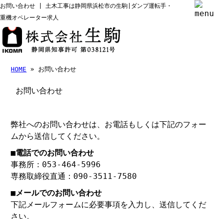
お問い合わせ | 土木工事は静岡県浜松市の生駒|ダンプ運転手・
重機オペレーター求人
HOME
» お問い合わせ
お問い合わせ
弊社へのお問い合わせは、お電話もしくは下記のフォー
ムから送信してください。
■電話でのお問い合わせ
事務所：053-464-5996
専務取締役直通：090-3511-7580
■メールでのお問い合わせ
下記メールフォームに必要事項を入力し、送信してくだ
さい。