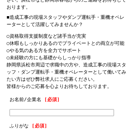
おります。
■造成工事の現場スタッフやダンプ運転手・重機オペレ
ーターとして活躍してみませんか？
○資格取得支援制度など諸手当が充実
○休暇もしっかりあるのでプライベートとの両立が可能
○やる気のある方を全力でサポート
○未経験の方にも基礎からしっかり指導
静岡県浜松市周辺で求職中の方や、造成工事の現場スタ
ッフ・ダンプ運転手・重機オペレーターとして働いてみ
たい方はぜひ弊社求人にご応募ください。
皆様からのご応募を心よりお待ちしております。
お名前/企業名
[必須]
ふりがな
[必須]