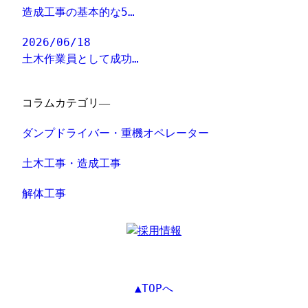
造成工事の基本的な5…
2026/06/18
土木作業員として成功…
コラムカテゴリ―
ダンプドライバー・重機オペレーター
土木工事・造成工事
解体工事
▲TOPへ