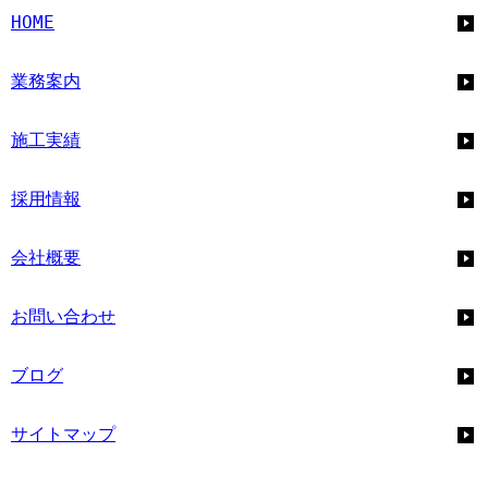
HOME
業務案内
施工実績
採用情報
会社概要
お問い合わせ
ブログ
サイトマップ