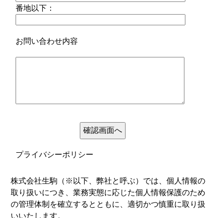
番地以下：
お問い合わせ内容
プライバシーポリシー
株式会社生駒（※以下、弊社と呼ぶ）では、個人情報の
取り扱いにつき、業務実態に応じた個人情報保護のため
の管理体制を確立するとともに、適切かつ慎重に取り扱
いいたします。