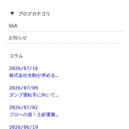
▼
ブログカテゴリ
Q&A
お知らせ
コラム
2026/07/16
株式会社生駒が求める…
2026/07/09
ダンプ運転手に向いて…
2026/07/02
プロへの道！土砂運搬…
2026/06/19