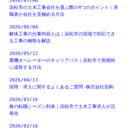
2026/07/06
浜松市の土木工事会社を選ぶ際の4つのポイント｜求
職者が会社を見極める方法
2026/06/04
解体工事の仕事内容とは｜浜松市の現場で対応でき
る工事の種類を解説
2026/05/12
重機オペレーターのキャリアパス｜浜松市で長期的
に成長する方法
2026/04/13
採用・求人に関するよくあるご質問-株式会社生駒
2026/03/16
春の転職シーズン到来｜浜松市で土木工事求人が活
発化
2026/02/16