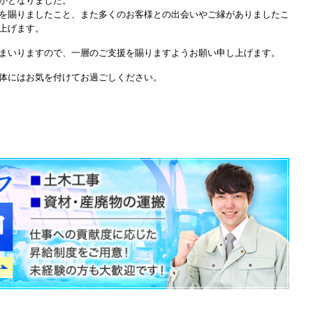
かとなりました。
を賜りましたこと、また多くのお客様との出会いやご縁がありましたこ
上げます。
まいりますので、一層のご支援を賜りますようお願い申し上げます。
体にはお気を付けてお過ごしください。