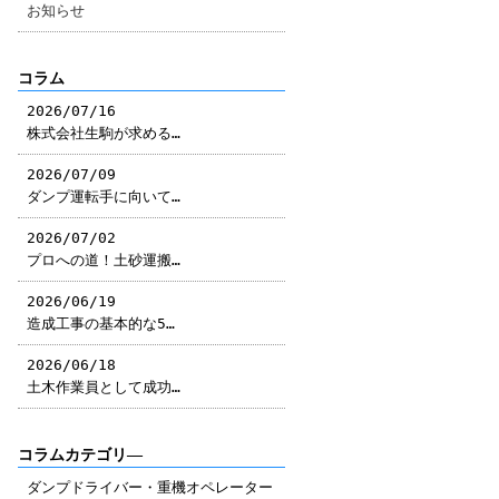
お知らせ
コラム
2026/07/16
株式会社生駒が求める…
2026/07/09
ダンプ運転手に向いて…
2026/07/02
プロへの道！土砂運搬…
2026/06/19
造成工事の基本的な5…
2026/06/18
土木作業員として成功…
コラムカテゴリ―
ダンプドライバー・重機オペレーター