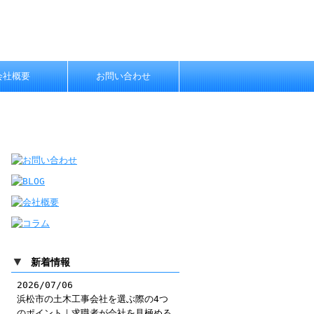
会社概要
お問い合わせ
▼
新着情報
2026/07/06
浜松市の土木工事会社を選ぶ際の4つ
のポイント｜求職者が会社を見極める