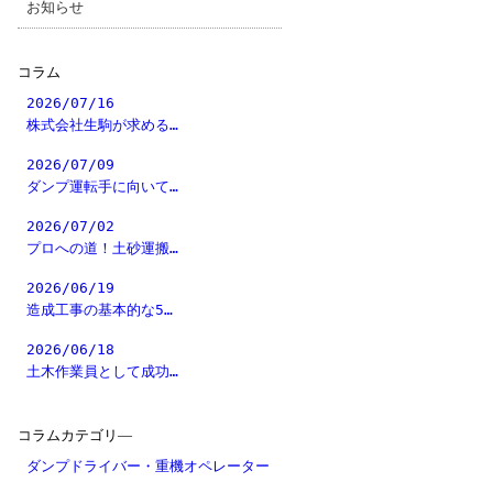
お知らせ
コラム
2026/07/16
株式会社生駒が求める…
2026/07/09
ダンプ運転手に向いて…
2026/07/02
プロへの道！土砂運搬…
2026/06/19
造成工事の基本的な5…
2026/06/18
土木作業員として成功…
コラムカテゴリ―
ダンプドライバー・重機オペレーター