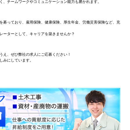
く、チームワークやコミュニケーション能力も磨かれます。
を募っており、雇用保険、健康保険、厚生年金、労働災害保険など、充
レーターとして、キャリアを築きませんか？
うえ、ぜひ弊社の求人にご応募ください！
しみにしています。