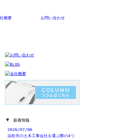
社概要
お問い合わせ
▼
新着情報
2026/07/06
浜松市の土木工事会社を選ぶ際の4つ