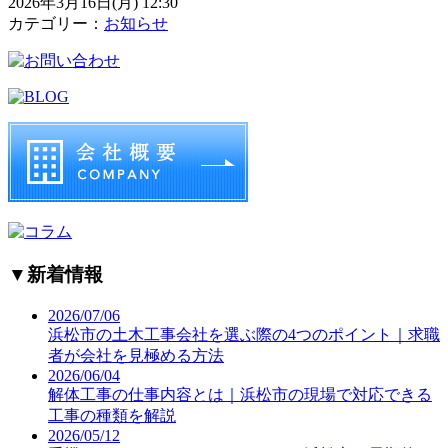
2026年3月16日(月) 12:30
カテゴリー：
お知らせ
▼
新着情報
2026/07/06
浜松市の土木工事会社を選ぶ際の4つのポイント｜求職
者が会社を見極める方法
2026/06/04
解体工事の仕事内容とは｜浜松市の現場で対応できる
工事の種類を解説
2026/05/12