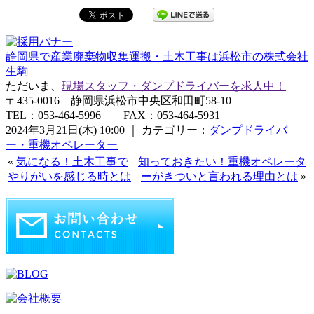
静岡県で産業廃棄物収集運搬・土木工事は浜松市の株式会社
生駒
ただいま、
現場スタッフ・ダンプドライバーを求人中！
〒435-0016 静岡県浜松市中央区和田町58-10
TEL：053-464-5996 FAX：053-464-5931
2024年3月21日(木) 10:00 ｜ カテゴリー：
ダンプドライバ
ー・重機オペレーター
«
気になる！土木工事で
知っておきたい！重機オペレータ
やりがいを感じる時とは
ーがきついと言われる理由とは
»