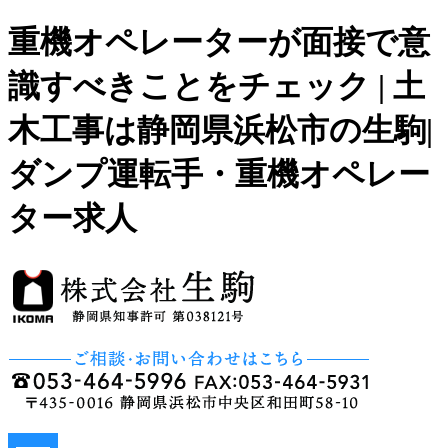
重機オペレーターが面接で意
識すべきことをチェック | 土
木工事は静岡県浜松市の生駒|
ダンプ運転手・重機オペレー
ター求人