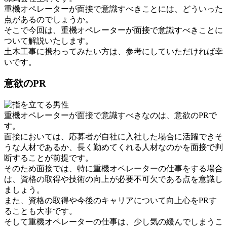
重機オペレーターが面接で意識すべきことには、どういった
点があるのでしょうか。
そこで今回は、重機オペレーターが面接で意識すべきことに
ついて解説いたします。
土木工事に携わってみたい方は、参考にしていただければ幸
いです。
意欲のPR
重機オペレーターが面接で意識すべきなのは、意欲のPRで
す。
面接においては、応募者が自社に入社した場合に活躍できそ
うな人材であるか、長く勤めてくれる人材なのかを面接で判
断することが前提です。
そのため面接では、特に重機オペレーターの仕事をする場合
は、資格の取得や技術の向上が必要不可欠である点を意識し
ましょう。
また、資格の取得や今後のキャリアについて向上心をPRす
ることも大事です。
そして重機オペレーターの仕事は、少し気の緩んでしまうこ