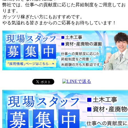
弊社では、仕事への貢献度に応じた昇給制度をご用意してお
ります。
ガッツリ稼ぎたい方にもおすすめです。
やる気溢れる皆さまからのご応募をお待ちしています！