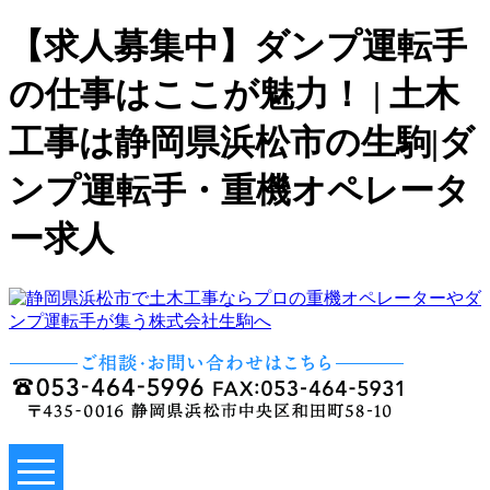
【求人募集中】ダンプ運転手
の仕事はここが魅力！ | 土木
工事は静岡県浜松市の生駒|ダ
ンプ運転手・重機オペレータ
ー求人