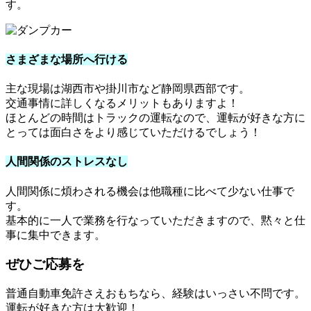
す。
さまざまな場所へ行ける
主な現場は湖西市や掛川市など静岡県西部です。
交通事情に詳しくなるメリットもありますよ！
ほとんどの時間はトラックの運転なので、運転が好きな方に
とっては面白さをより感じていただけるでしょう！
人間関係のストレスなし
人間関係に煩わされる機会は他職種に比べて少ない仕事で
す。
基本的に一人で業務を行なっていただきますので、黙々と仕
事に集中できます。
ぜひご応募を
普通自動車免許さえおもちなら、経験はいっさい不問です。
運転が好きな方は大歓迎！