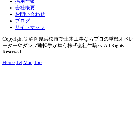
採用情報
会社概要
お問い合わせ
ブログ
サイトマップ
Copyright © 静岡県浜松市で土木工事ならプロの重機オペレ
ーターやダンプ運転手が集う株式会社生駒へ All Rights
Reserved.
Home
Tel
Map
Top