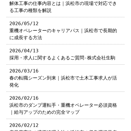
解体工事の仕事内容とは｜浜松市の現場で対応でき
る工事の種類を解説
2026/05/12
重機オペレーターのキャリアパス｜浜松市で長期的
に成長する方法
2026/04/13
採用・求人に関するよくあるご質問-株式会社生駒
2026/03/16
春の転職シーズン到来｜浜松市で土木工事求人が活
発化
2026/02/16
浜松市のダンプ運転手・重機オペレーター必須資格
｜給与アップのための完全マップ
2026/02/12