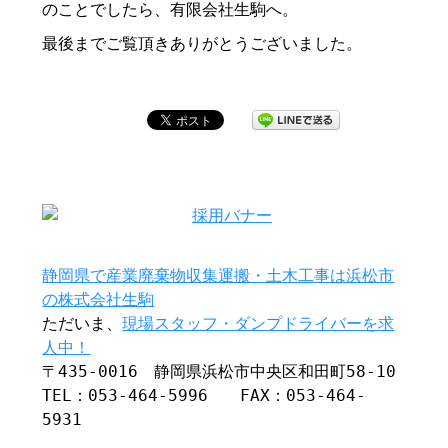
のことでしたら、有限会社生駒へ。
最後までご覧頂きありがとうございました。
静岡県で産業廃棄物収集運搬・土木工事は浜松市
の株式会社生駒
ただいま、
現場スタッフ・ダンプドライバーを求
人中！
〒435-0016 静岡県浜松市中央区和田町58-10
TEL：053-464-5996 FAX：053-464-
5931