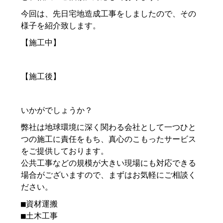
今回は、先日宅地造成工事をしましたので、その
様子を紹介致します。
【施工中】
【施工後】
いかがでしょうか？
弊社は地球環境に深く関わる会社として一つひと
つの施工に責任をもち、真心のこもったサービス
をご提供しております。
公共工事などの規模が大きい現場にも対応できる
場合がございますので、まずはお気軽にご相談く
ださい。
■資材運搬
■土木工事