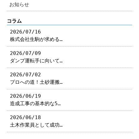
お知らせ
コラム
2026/07/16
株式会社生駒が求める…
2026/07/09
ダンプ運転手に向いて…
2026/07/02
プロへの道！土砂運搬…
2026/06/19
造成工事の基本的な5…
2026/06/18
土木作業員として成功…