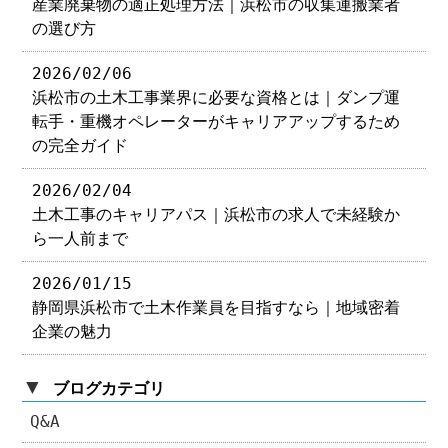
産業廃棄物の適正処理方法｜浜松市の収集運搬業者
の選び方
2026/02/06
浜松市の土木工事業界に必要な資格とは｜ダンプ運
転手・重機オペレーターがキャリアアップするため
の完全ガイド
2026/02/04
土木工事のキャリアパス｜浜松市の求人で未経験か
ら一人前まで
2026/01/15
静岡県浜松市で土木作業員を目指すなら｜地域密着
企業の魅力
▼
ブログカテゴリ
Q&A