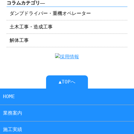
コラムカテゴリ―
ダンプドライバー・重機オペレーター
土木工事・造成工事
解体工事
▲TOPへ
HOME
業務案内
施工実績