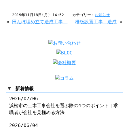
2019年11月18日(月) 14:52 ｜ カテゴリー：
お知らせ
«
田んぼ埋め立て造成工事
柵板設置工事 造成
»
▼
新着情報
2026/07/06
浜松市の土木工事会社を選ぶ際の4つのポイント｜求
職者が会社を見極める方法
2026/06/04